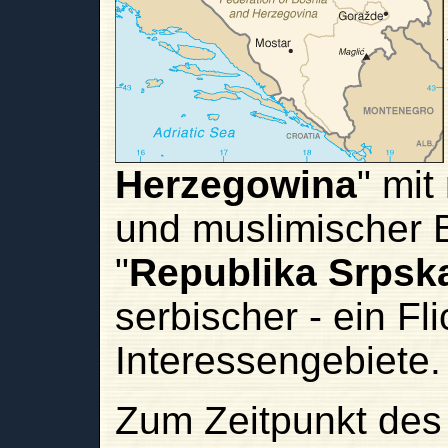
Herzegowina
" mit
und muslimischer 
"
Republika Srpsk
serbischer - ein Fl
Interessengebiete.
Zum Zeitpunkt des