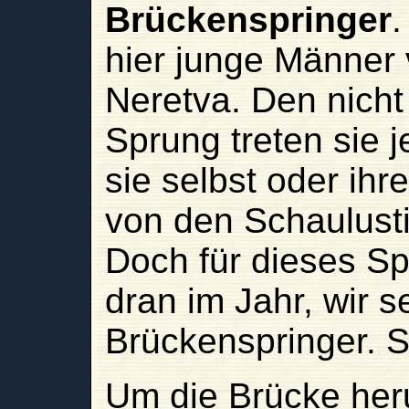
Brückenspringer
hier junge Männer 
Neretva. Den nicht
Sprung treten sie 
sie selbst oder ihr
von den Schaulusti
Doch für dieses Sp
dran im Jahr, wir 
Brückenspringer. S
Um die Brücke her