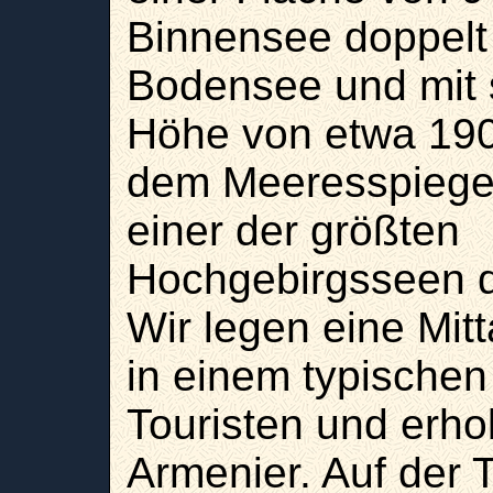
Binnensee doppelt
Bodensee und
mit
Höhe von etwa 19
dem Meeresspiegel 
einer der größten
Hochgebirgsseen d
Wir legen eine Mitt
in einem typischen 
Touristen und erh
Armenier. Auf der T