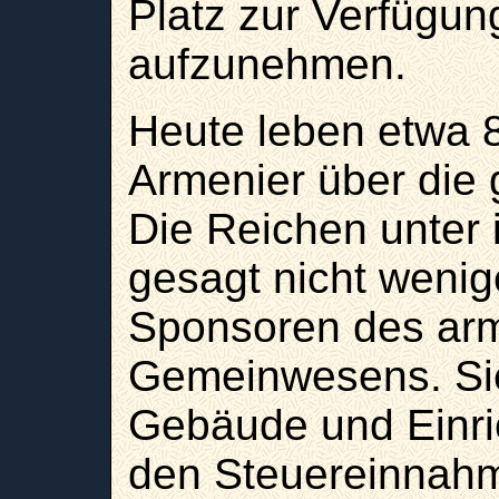
Platz zur Verfügung
aufzunehmen.
Heute leben etwa 8
Armenier über die 
Die Reichen unter 
gesagt nicht wenig
Sponsoren des ar
Gemeinwesens. Sie
Gebäude und Einric
den Steuereinnah