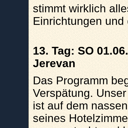
stimmt wirklich all
Einrichtungen und
13. Tag:
SO 01.06
Jerevan
Das Programm begin
Verspätung. Unser
ist auf dem nass
seines Hotelzimme